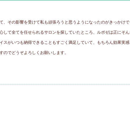
て、その影響を受けて私も頑張ろうと思うようになったのがきっかけで
心して全てを任せられるサロンを探していたところ、ルポゼは正にそん
イスがいつも納得できることもすごく満足していて、もちろん効果実感
すのでどうぞよろしくお願いします。