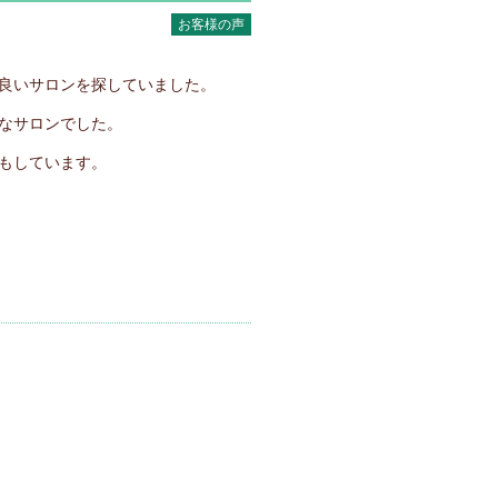
お客様の声
良いサロンを探していました。
なサロンでした。
もしています。