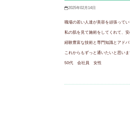
2025年02月14日
職場の若い人達が美容を頑張ってい
私の肌を見て施術をしてくれて、安
経験豊富な技術と専門知識とアドバ
これからもずっと通いたいと思いま
50代 会社員 女性