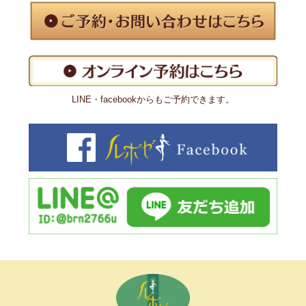
LINE・facebookからもご予約できます。