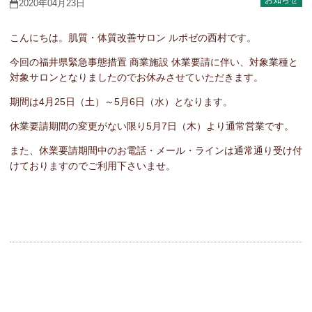
お知らせ
2020年04月23日
こんにちは。肌質・体質改善サロン ルポゼの西村です。
今回の福井県緊急事態措置 商業施設 休業要請に伴い、対象業種と
対象サロンとなりましたのでお休みさせていただきます。
期間は4月25日（土）～5月6日（水）となります。
休業要請期間の変更がない限り5月7日（木）より通常営業です。
また、休業要請期間中のお電話・メール・ラインは通常通り受け付
けておりますのでご利用下さいませ。